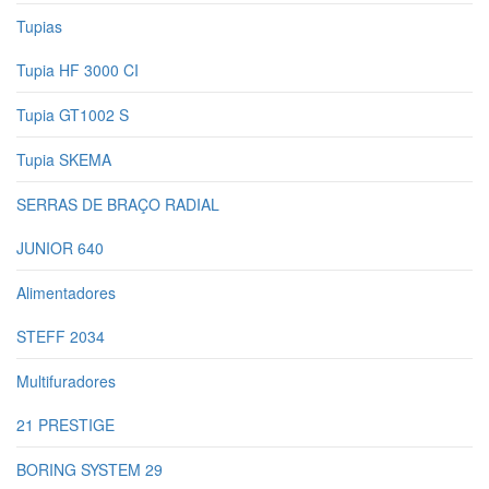
Tupias
Tupia HF 3000 CI
Tupia GT1002 S
Tupia SKEMA
SERRAS DE BRAÇO RADIAL
JUNIOR 640
Alimentadores
STEFF 2034
Multifuradores
21 PRESTIGE
BORING SYSTEM 29