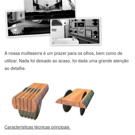
A nossa multisserra é um prazer para os olhos, bem como de
utilizar. Nada foi deixado ao acaso, foi dada uma grande atenção
ao detalhe.
Características técnicas principais