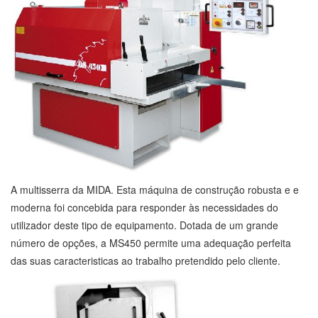
A multisserra da MIDA. Esta máquina de construção robusta e e
moderna foi concebida para responder às necessidades do
utilizador deste tipo de equipamento. Dotada de um grande
número de opções, a MS450 permite uma adequação perfeita
das suas caracteristicas ao trabalho pretendido pelo cliente.