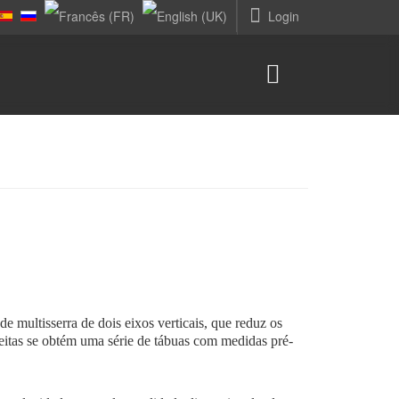
Login
multisserra de dois eixos verticais, que reduz os
eitas se obtém uma série de tábuas com medidas pré-