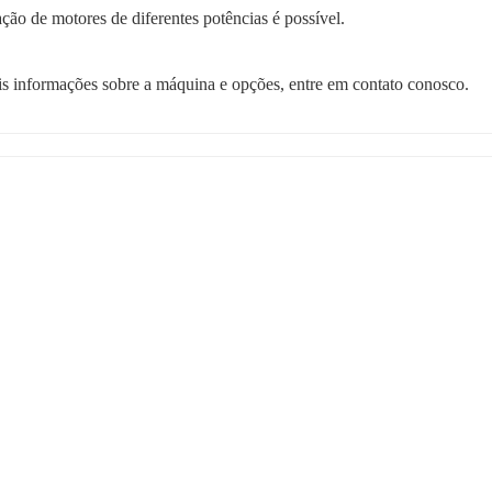
ação de motores de diferentes potências é possível.
s informações sobre a máquina e opções, entre em contato conosco.